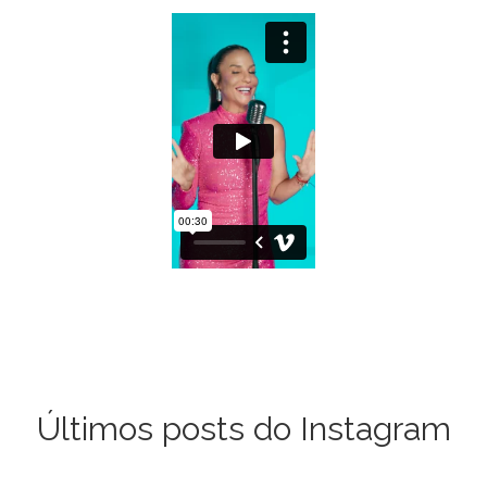
Últimos posts do Instagram