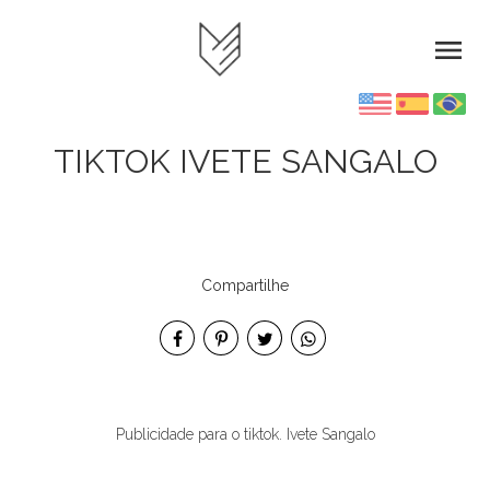
menu
TIKTOK IVETE SANGALO
Compartilhe
Publicidade para o tiktok. Ivete Sangalo