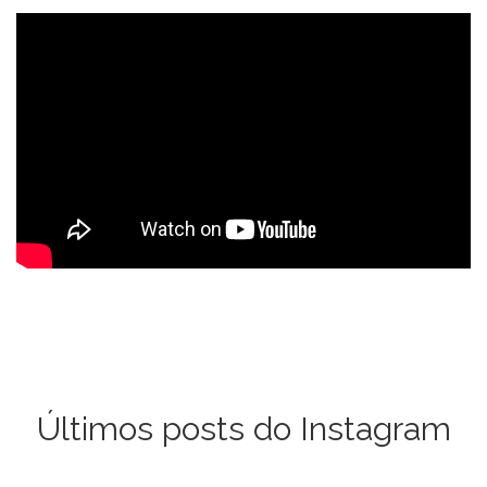
Últimos posts do Instagram