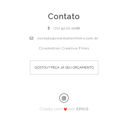
Contato
(71) 9220-0088
contato@cinemotionfilms.com.br
Cinemotion Creative Films
GOSTOU? PEÇA JÁ SEU ORÇAMENTO