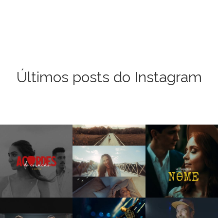
Últimos posts do Instagram