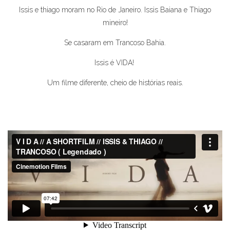
Issis e thiago moram no Rio de Janeiro. Issis Baiana e Thiago
mineiro!
Se casaram em Trancoso Bahia.
Issis é VIDA!
Um filme diferente, cheio de histórias reais.