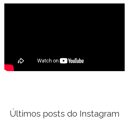
Últimos posts do Instagram