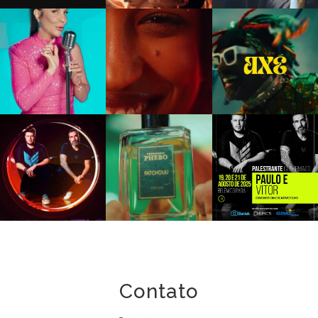
Contato