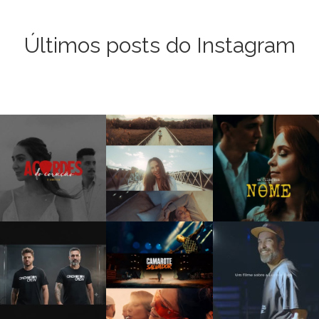
Últimos posts do Instagram